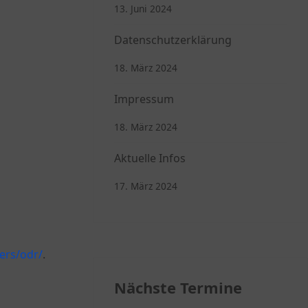
13. Juni 2024
Datenschutzerklärung
18. März 2024
Impressum
18. März 2024
Aktuelle Infos
17. März 2024
ers/odr/
.
Nächste Termine