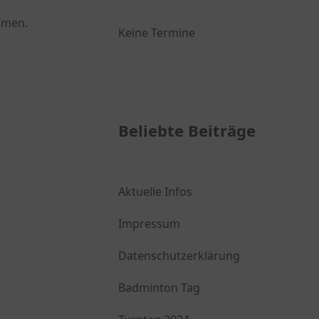
ehmen.
Keine Termine
Beliebte Beiträge
Aktuelle Infos
Impressum
Datenschutzerklärung
Badminton Tag