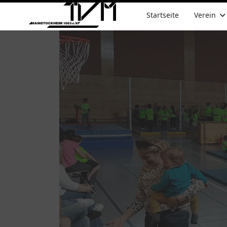
Startseite
Verein