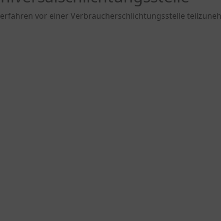
gsverfahren vor einer Verbraucherschlichtungsstelle teilzun