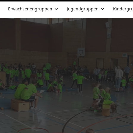
Erwachsenengruppen
Jugendgruppen
Kindergr